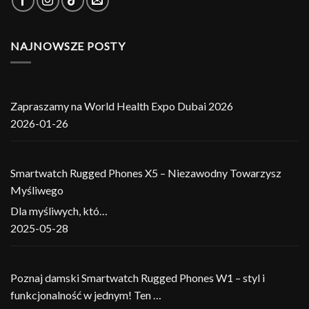
NAJNOWSZE POSTY
Zapraszamy na World Health Expo Dubai 2026
2026-01-26
Smartwatch Rugged Phones X5 – Niezawodny Towarzysz
Myśliwego
Dla myśliwych, któ…
2025-05-28
Poznaj damski Smartwatch Rugged Phones W1 – styl i
funkcjonalność w jednym! Ten …