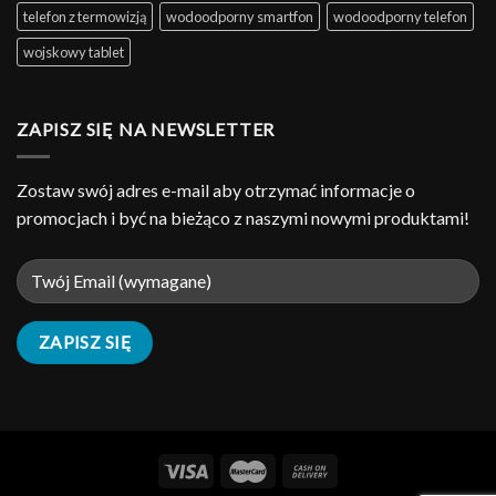
telefon z termowizją
wodoodporny smartfon
wodoodporny telefon
wojskowy tablet
ZAPISZ SIĘ NA NEWSLETTER
Zostaw swój adres e-mail aby otrzymać informacje o
promocjach i być na bieżąco z naszymi nowymi produktami!